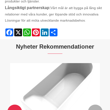
produkter och tjänster.
Långsiktigt partnerskap:
Vårt mål är att bygga på lång sikt
relationer med våra kunder, ger löpande stöd och innovativa
Lösningar för att möta utvecklande marknadsbehov.
Facebook
X
WhatsApp
Pinterest
LinkedIn
Share
Nyheter Rekommendationer